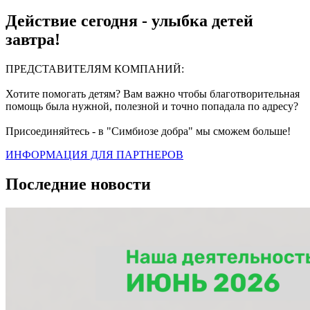
Действие сегодня - улыбка детей
завтра!
ПРЕДСТАВИТЕЛЯМ КОМПАНИЙ:
Хотите помогать детям? Вам важно чтобы благотворительная
помощь была нужной, полезной и точно попадала по адресу?
Присоединяйтесь - в "Симбиозе добра" мы сможем больше!
ИНФОРМАЦИЯ ДЛЯ ПАРТНЕРОВ
Последние новости