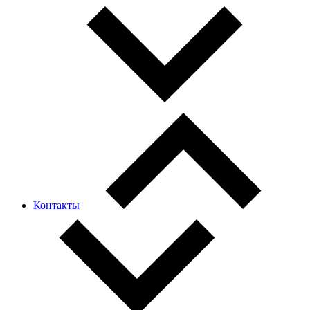
Контакты