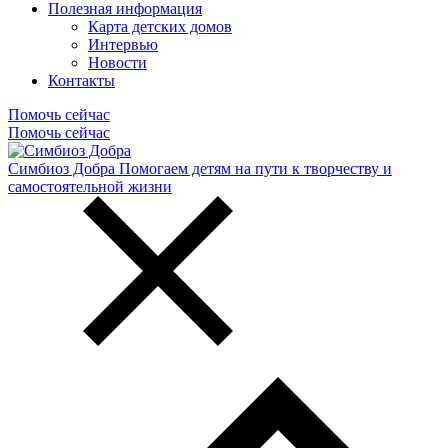
Полезная информация
Карта детских домов
Интервью
Новости
Контакты
Помочь сейчас
Помочь сейчас
Симбиоз Добра
Помогаем детям на пути к творчеству и
самостоятельной жизни