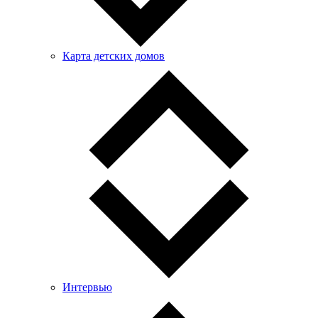
Карта детских домов
Интервью