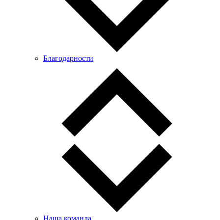
Благодарности
Наша команда