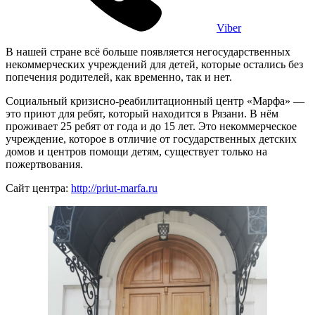
Viber
В нашей стране всё больше появляется негосударственных
некоммерческих учреждений для детей, которые остались без
попечения родителей, как временно, так и нет.
Социальный кризисно-реабилитационный центр «Марфа» —
это приют для ребят, который находится в Рязани. В нём
проживает 25 ребят от года и до 15 лет. Это некоммерческое
учреждение, которое в отличие от государственных детских
домов и центров помощи детям, существует только на
пожертвования.
Сайт центра:
http://priut-marfa.ru