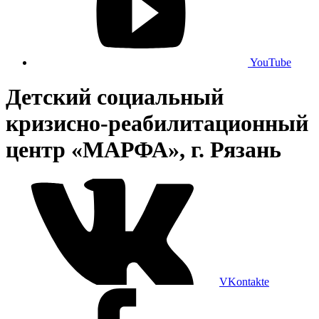
YouTube
Детский социальный
кризисно-реабилитационный
центр «МАРФА», г. Рязань
VKontakte