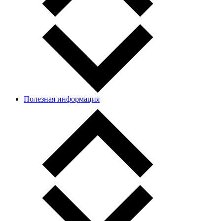
Полезная информация