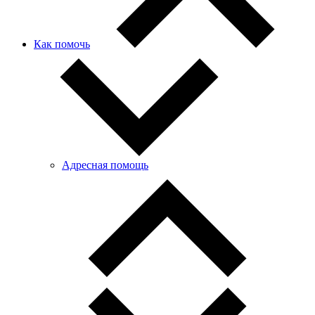
Как помочь
Адресная помощь