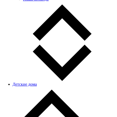
Детские дома