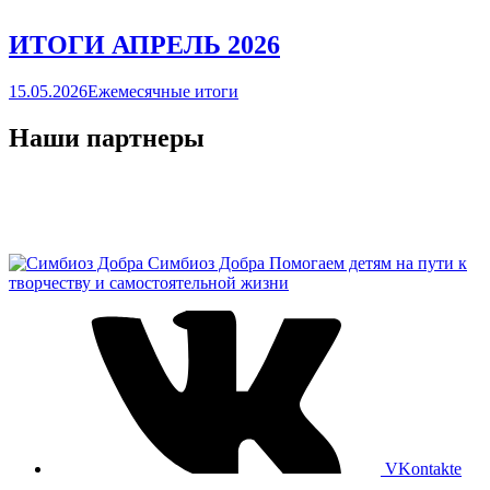
ИТОГИ АПРЕЛЬ 2026
15.05.2026
Ежемесячные итоги
Наши партнеры
Симбиоз Добра
Помогаем детям на пути к
творчеству и самостоятельной жизни
VKontakte