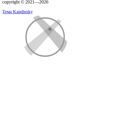
copyright © 2021—2026
Тема Kandinsky