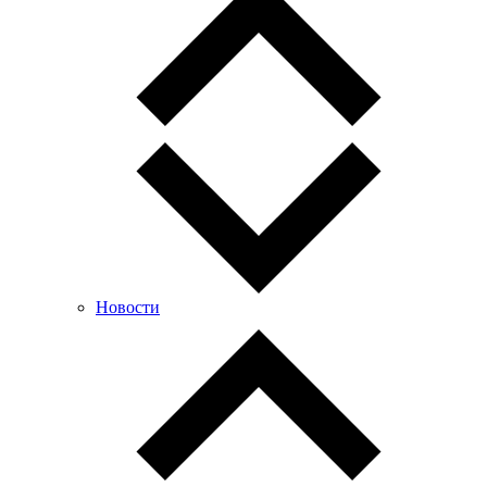
Новости