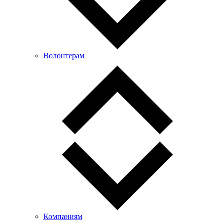
Волонтерам
Компаниям