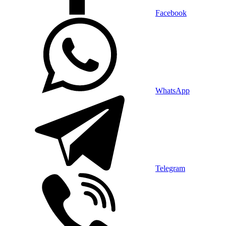
Facebook
WhatsApp
Telegram