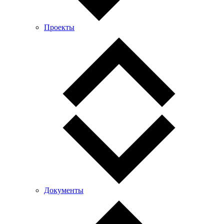
Проекты
Документы