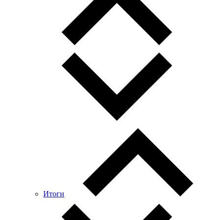
Итоги