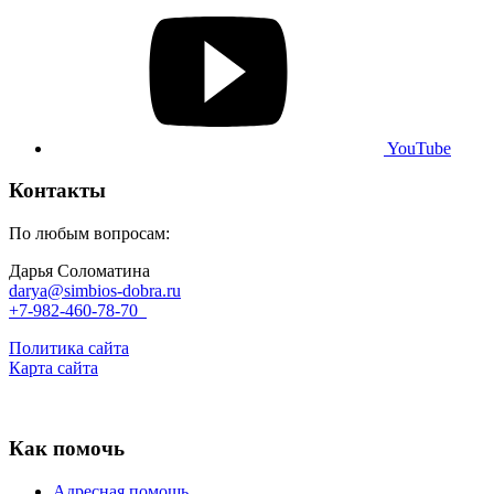
YouTube
Контакты
По любым вопросам:
Дарья Соломатина
darya@simbios-dobra.ru
+7-982-460-78-70
Политика сайта
Карта сайта
Как помочь
Адресная помощь