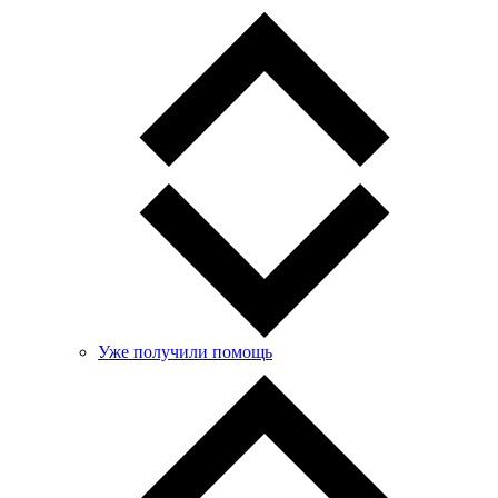
Уже получили помощь