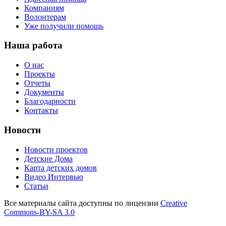
Компаниям
Волонтерам
Уже получили помощь
Наша работа
О нас
Проекты
Отчеты
Документы
Благодарности
Контакты
Новости
Новости проектов
Детские Дома
Карта детских домов
Видео Интервью
Статьи
Все материалы сайта доступны по лицензии
Creative
Commons-BY-SA 3.0