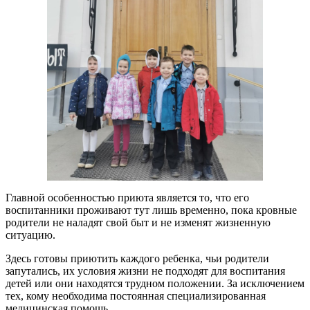
Главной особенностью приюта является то, что его
воспитанники проживают тут лишь временно, пока кровные
родители не наладят свой быт и не изменят жизненную
ситуацию.
Здесь готовы приютить каждого ребенка, чьи родители
запутались, их условия жизни не подходят для воспитания
детей или они находятся трудном положении. За исключением
тех, кому необходима постоянная специализированная
медицинская помощь.