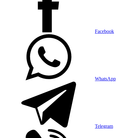
Facebook
WhatsApp
Telegram