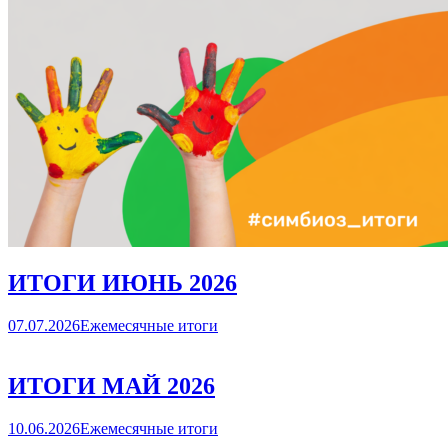
ИТОГИ ИЮНЬ 2026
07.07.2026
Ежемесячные итоги
ИТОГИ МАЙ 2026
10.06.2026
Ежемесячные итоги