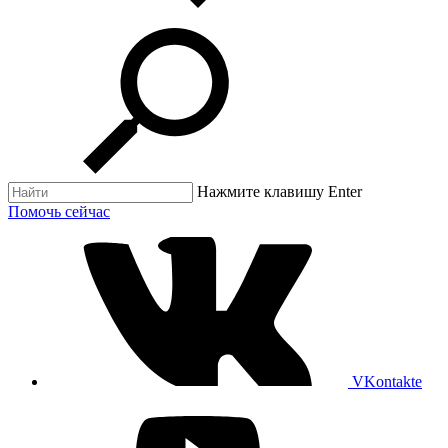
Нажмите клавишу Enter
Помочь сейчас
VKontakte