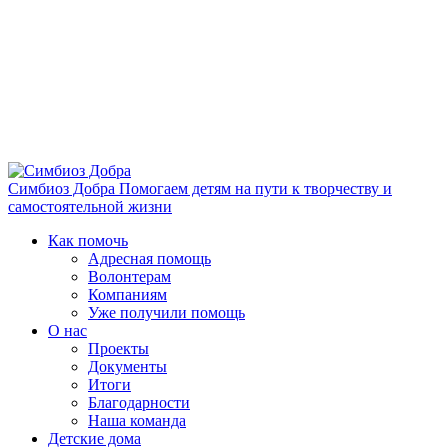
Симбиоз Добра
Помогаем детям на пути к творчеству и
самостоятельной жизни
Как помочь
Адресная помощь
Волонтерам
Компаниям
Уже получили помощь
О нас
Проекты
Документы
Итоги
Благодарности
Наша команда
Детские дома