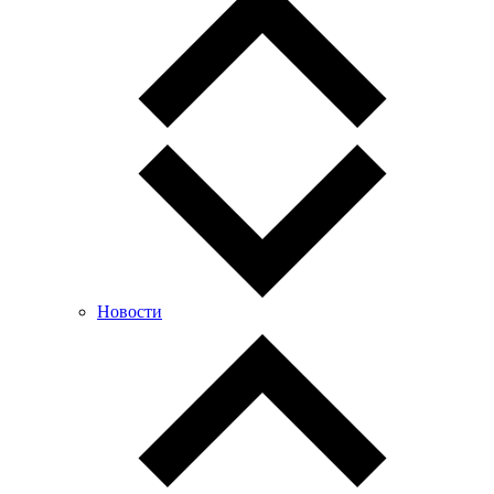
Новости