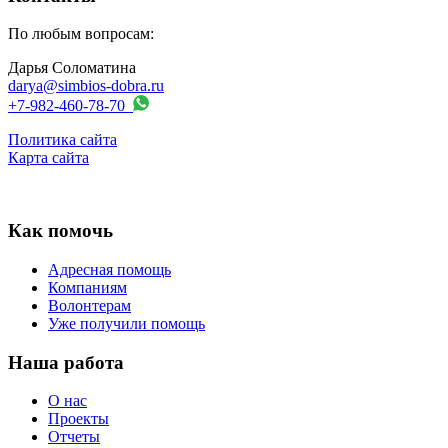
По любым вопросам:
Дарья Соломатина
darya@simbios-dobra.ru
+7-982-460-78-70
Политика сайта
Карта сайта
Как помочь
Адресная помощь
Компаниям
Волонтерам
Уже получили помощь
Наша работа
О нас
Проекты
Отчеты