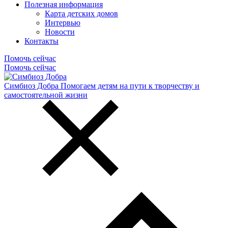
Полезная информация
Карта детских домов
Интервью
Новости
Контакты
Помочь сейчас
Помочь сейчас
Симбиоз Добра
Помогаем детям на пути к творчеству и
самостоятельной жизни