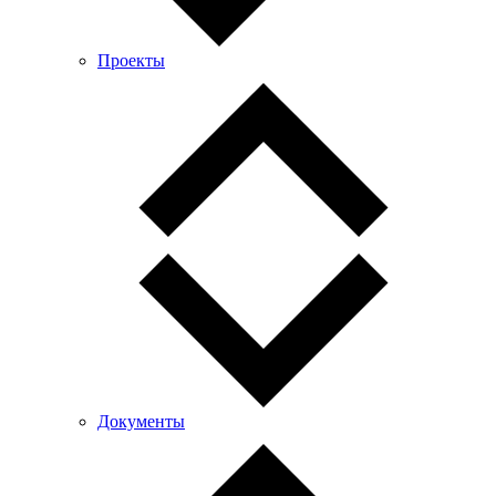
Проекты
Документы