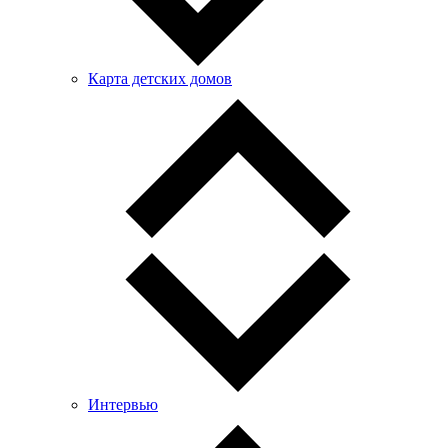
Карта детских домов
Интервью