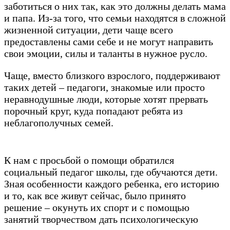
заботиться о них так, как это должны делать мама
и папа. Из-за того, что семьи находятся в сложной
жизненной ситуации, дети чаще всего
предоставлены сами себе и не могут направить
свои эмоции, силы и таланты в нужное русло.
Чаще, вместо близкого взрослого, поддерживают
таких детей – педагоги, знакомые или просто
неравнодушные люди, которые хотят прервать
порочный круг, куда попадают ребята из
неблагополучных семей.
К нам с просьбой о помощи обратился
социальный педагог школы, где обучаются дети.
Зная особенности каждого ребенка, его историю
и то, как все живут сейчас, было принято
решение – окунуть их спорт и с помощью
занятий творчеством дать психологическую