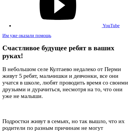
YouTube
Им уже оказали помощь
Счастливое будущее ребят в ваших
руках!
В небольшом селе Култаево недалеко от Перми
живут 5 ребят, мальчишки и девчонки, все они
учатся в школе, любят проводить время со своими
друзьями и дурачиться, несмотря на то, что они
уже не малыши.
Подростки живут в семьях, но так вышло, что их
родители по разным причинам не могут