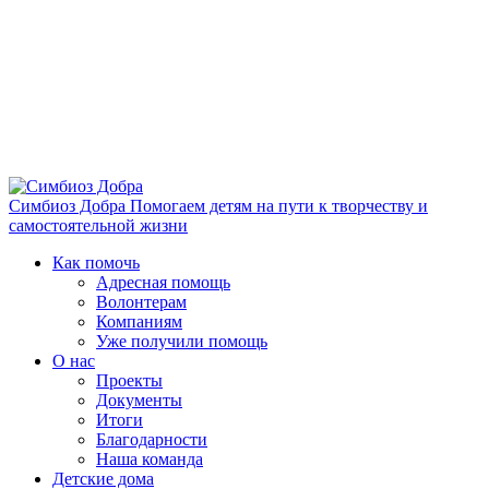
Симбиоз Добра
Помогаем детям на пути к творчеству и
самостоятельной жизни
Как помочь
Адресная помощь
Волонтерам
Компаниям
Уже получили помощь
О нас
Проекты
Документы
Итоги
Благодарности
Наша команда
Детские дома