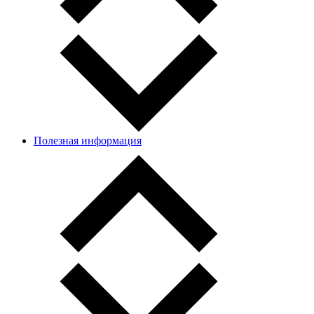
Полезная информация