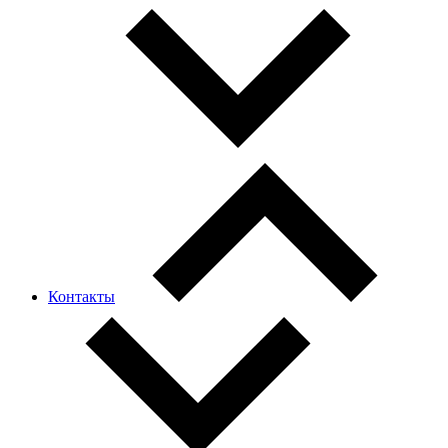
Контакты