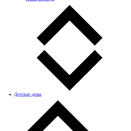
Детские дома