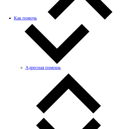
Как помочь
Адресная помощь