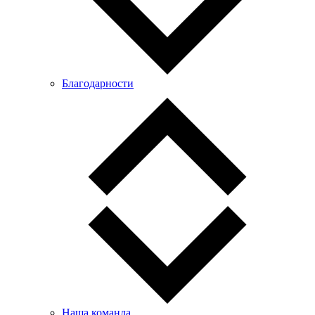
Благодарности
Наша команда