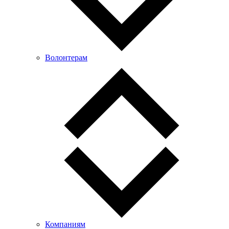
Волонтерам
Компаниям