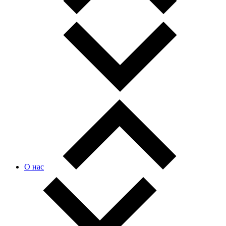
О нас