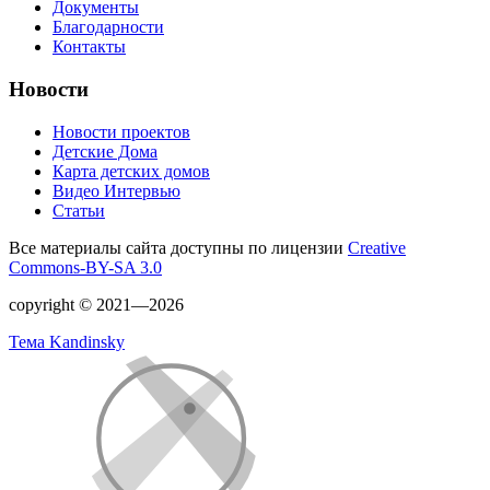
Документы
Благодарности
Контакты
Новости
Новости проектов
Детские Дома
Карта детских домов
Видео Интервью
Статьи
Все материалы сайта доступны по лицензии
Creative
Commons-BY-SA 3.0
copyright © 2021—2026
Тема Kandinsky