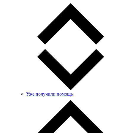
Уже получили помощь