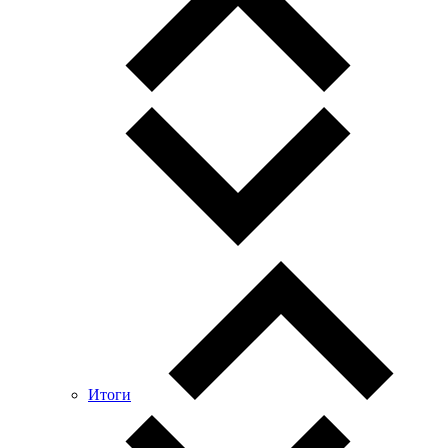
Итоги