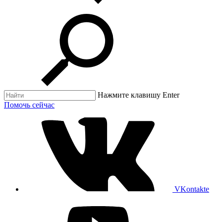
Нажмите клавишу Enter
Помочь сейчас
VKontakte