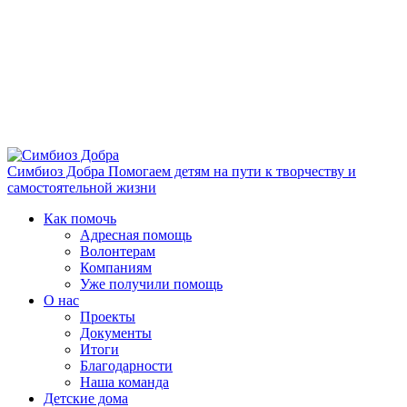
Симбиоз Добра
Помогаем детям на пути к творчеству и
самостоятельной жизни
Как помочь
Адресная помощь
Волонтерам
Компаниям
Уже получили помощь
О нас
Проекты
Документы
Итоги
Благодарности
Наша команда
Детские дома