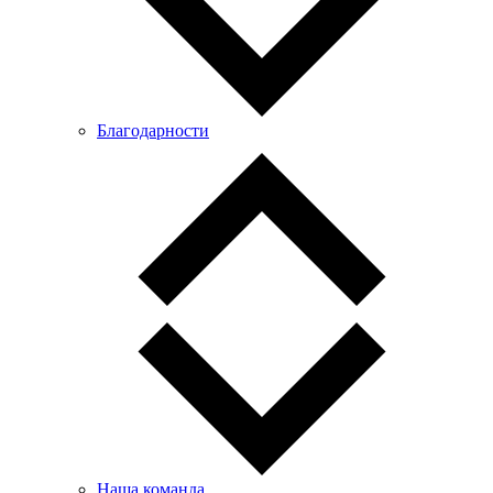
Благодарности
Наша команда