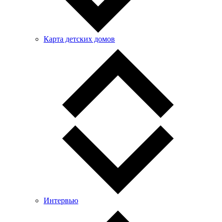
Карта детских домов
Интервью