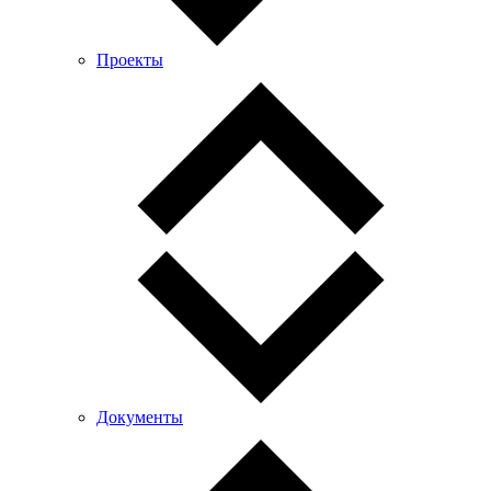
Проекты
Документы