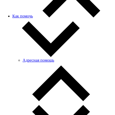
Как помочь
Адресная помощь