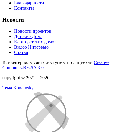
Благодарности
Контакты
Новости
Новости проектов
Детские Дома
Карта детских домов
Видео Интервью
Статьи
Все материалы сайта доступны по лицензии
Creative
Commons-BY-SA 3.0
copyright © 2021—2026
Тема Kandinsky