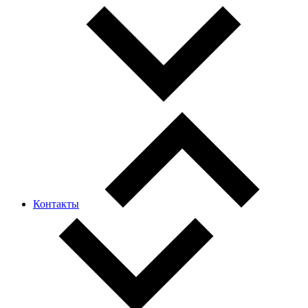
Контакты