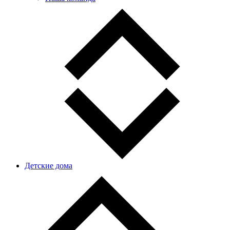
Детские дома