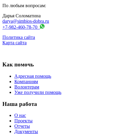
По любым вопросам:
Дарья Соломатина
darya@simbios-dobra.ru
+7-982-460-78-70
Политика сайта
Карта сайта
Как помочь
Адресная помощь
Компаниям
Волонтерам
Уже получили помощь
Наша работа
О нас
Проекты
Отчеты
Документы