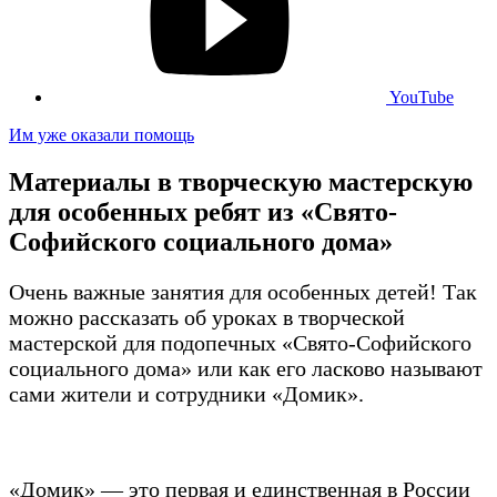
YouTube
Им уже оказали помощь
Материалы в творческую мастерскую
для особенных ребят из «Свято-
Софийского социального дома»
Очень важные занятия для особенных детей! Так
можно рассказать об уроках в творческой
мастерской для подопечных «Свято-Софийского
социального дома» или как его ласково называют
сами жители и сотрудники «Домик».
«Домик» — это первая и единственная в России