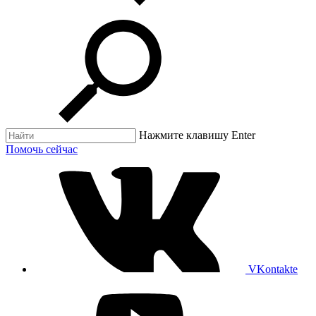
Нажмите клавишу Enter
Помочь сейчас
VKontakte