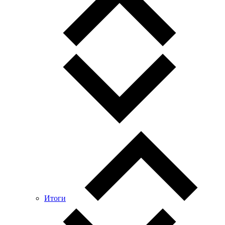
Итоги