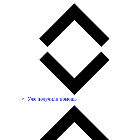
Уже получили помощь