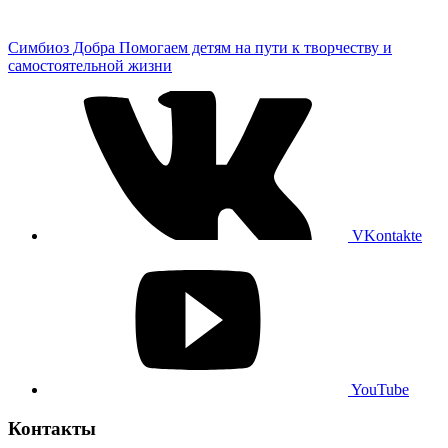
Симбиоз Добра
Помогаем детям на пути к творчеству и
самостоятельной жизни
VKontakte
YouTube
Контакты