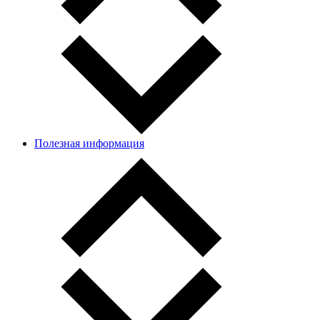
Полезная информация