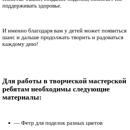
поддерживать здоровье.
И именно благодаря вам у детей может появиться
шанс и дальше продолжать творить и радоваться
каждому дню!
___________________________________________
Для работы в творческой мастерской
ребятам необходимы следующие
материалы:
___________________________________________
— Фетр для поделок разных цветов