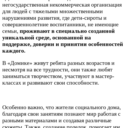
негосударственная некоммерческая организация
для людей с тяжелыми множественными
нарушениями развития, где дети-сироты и
совершеннолетние воспитанники, не имеющие
семьи,
проживают в специально созданной
уникальной среде, основанной на
поддержке, доверии и принятии особенностей
каждого.
В «Домике» живут ребята разных возрастов и
несмотря на все трудности, они также любят
заниматься творчеством, участвуют в мастер-
классах и развивают свои способности.
Особенно важно, что жители социального дома,
благодаря свои занятиям познают мир работая с
разными материалами и создавая различные
сюжеты. Также, создание поделок, помогает им