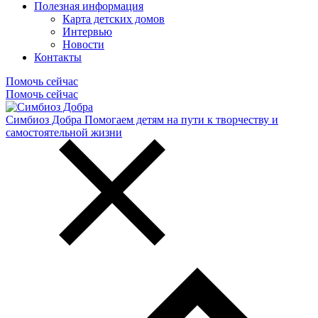
Полезная информация
Карта детских домов
Интервью
Новости
Контакты
Помочь сейчас
Помочь сейчас
Симбиоз Добра
Помогаем детям на пути к творчеству и
самостоятельной жизни