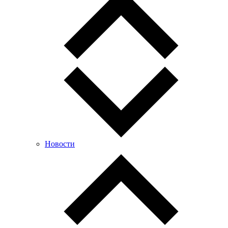
Новости