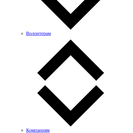
Волонтерам
Компаниям